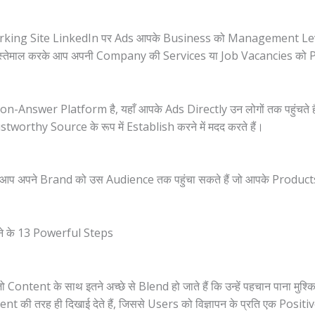
rking Site LinkedIn पर Ads आपके Business को Management Lev
का इस्तेमाल करके आप अपनी Company की Services या Job Vacancies को
-Answer Platform है, यहाँ आपके Ads Directly उन लोगों तक पहुंचते
stworthy Source के रूप में Establish करने में मदद करते हैं।
 आप अपने Brand को उस Audience तक पहुंचा सकते हैं जो आपके Product
ने के 13 Powerful Steps
ntent के साथ इतने अच्छे से Blend हो जाते हैं कि उन्हें पहचान पाना मुश
ent की तरह ही दिखाई देते हैं, जिससे Users को विज्ञापन के प्रति एक Positi