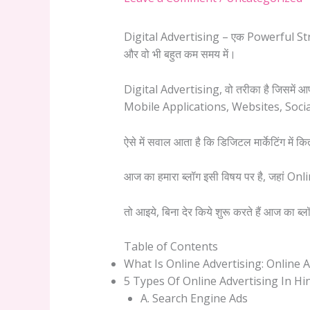
Digital Advertising – एक Powerful Str
और वो भी बहुत कम समय में।
Digital Advertising, वो तरीका है जिसमे
Mobile Applications, Websites, Social 
ऐसे में सवाल आता है कि डिजिटल मार्केटिंग में 
आज का हमारा ब्लॉग इसी विषय पर है, जहां O
तो आइये, बिना देर किये शुरू करते हैं आज का ब्
Table of Contents
What Is Online Advertising: Online 
5 Types Of Online Advertising In Hi
A. Search Engine Ads