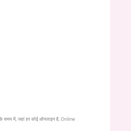
 समय में, जहां हर कोई ऑनलाइन है, Online