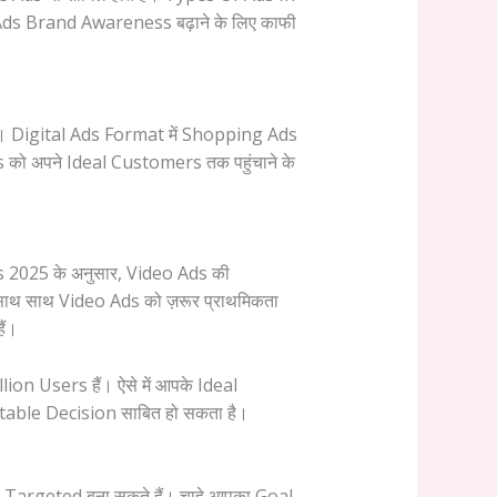
 Ads Brand Awareness बढ़ाने के लिए काफी
ैं। Digital Ads Format में Shopping Ads
ts को अपने Ideal Customers तक पहुंचाने के
s 2025 के अनुसार, Video Ads की
ाथ साथ Video Ads को ज़रूर प्राथमिकता
ैं।
ion Users हैं। ऐसे में आपके Ideal
fitable Decision साबित हो सकता है।
Targeted बना सकते हैं। चाहे आपका Goal