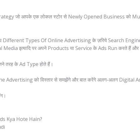
ategy जो आपके एक लोकल स्टोर से Newly Opened Business को Multi
ं आप Different Types Of Online Advertising के ज़रिये Search Engin
Media इत्यादि पर अपने Products या Service के Ads Run करते हैं औ
कितने तरह के Ad Type होते हैं।
nline Advertising को विस्तार से समझेंगे और बात करेंगे अलग-अलग Digit
लॉग।
Ads Kya Hote Hain?
ndi