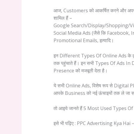
आज, Customers को आकर्षित करने और अपने प्
शामिल हैं –
Google Search/Display/Shopping/V
Social Media Ads (जैसे कि Facebook, 
Promotional Emails, इत्यादि।
इन Different Types Of Online Ads के द
तक पहुंचाते हैं। इन सभी Types Of Ads In 
Presence को मजबूती देता है।
ये सभी Online Ads, विशेष रूप से Digital
आपके Business को नई ऊंचाइयों तक ले जा स
तो आइये जानते हैं 5 Most Used Types Of O
इसे भी पढ़िए : PPC Advertising Kya Hai – 20