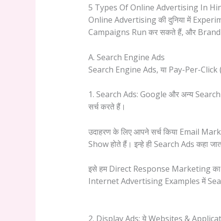
5 Types Of Online Advertising In Hi
Online Advertising की दुनिया में Experi
Campaigns Run कर सकते हैं, और Brand को
A. Search Engine Ads
Search Engine Ads, या Pay-Per-Click (PP
1. Search Ads: Google और अन्य Search 
सर्च करते हैं।
उदाहरण के लिए आपने सर्च किया Email M
Show होते हैं। इन्हे ही Search Ads कहा जा
इसे हम Direct Response Marketing का एक
Internet Advertising Examples में Searc
2. Display Ads: ये Websites & Applicati