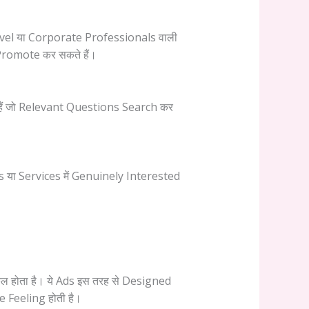
el या Corporate Professionals वाली
 Promote कर सकते हैं।
 हैं जो Relevant Questions Search कर
s या Services में Genuinely Interested
्किल होता है। ये Ads इस तरह से Designed
ve Feeling होती है।