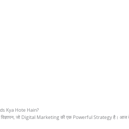
Ads Kya Hote Hain?
ले विज्ञापन, जो Digital Marketing की एक Powerful Strategy है। आज के