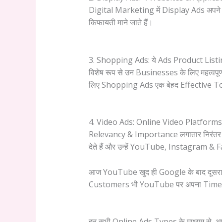
Digital Marketing में Display Ads अपने 
किफायती माने जाते हैं।
3. Shopping Ads: ये Ads Product Listin
विशेष रूप से उन Businesses के लिए महत्वपू
लिए Shopping Ads एक बेहद Effective Tool
4. Video Ads: Online Video Platforms पर
Relevancy & Importance लगातार निरंतर ब
देते हैं और उन्हें YouTube, Instagram 
आज YouTube खुद ही Google के बाद दूसरा सब
Customers भी YouTube पर अपना Time Spend
इन सभी Online Ads Types के माध्यम से,