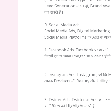
Lead Generation करना हो, Brand Awarenes
कर सकते हैं।
B. Social Media Ads
Social Media Ads, Digital Marketing के 
Social Media Platforms पर Ads के अलग-अ
1. Facebook Ads: Facebook पर आपको अलग-
जिसमें एक से ज्यादा Images या Videos होती 
2. Instagram Ads: Instagram, जो कि Mai
आपके Products की Beauty और Utility को शान
3. Twitter Ads: Twitter पर Ads का मतल
या Offers को Highlight करते हैं।