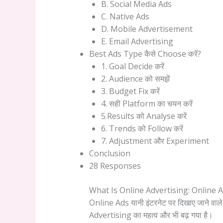
B. Social Media Ads
C. Native Ads
D. Mobile Advertisement
E. Email Advertising
Best Ads Type कैसे Choose करें?
1. Goal Decide करें
2. Audience को समझें
3. Budget Fix करें
4. सही Platform का चयन करें
5.Results को Analyse करें
6. Trends को Follow करें
7. Adjustment और Experiment
Conclusion
28 Responses
What Is Online Advertising: Online 
Online Ads यानी इंटरनेट पर दिखाए जाने वा
Advertising का महत्व और भी बढ़ गया है।