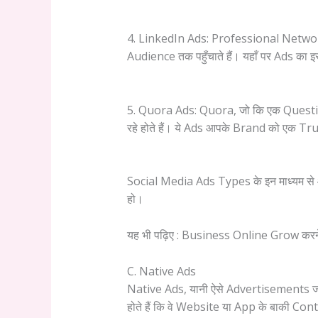
4. LinkedIn Ads: Professional Netwo
Audience तक पहुँचाते हैं। यहाँ पर Ads 
5. Quora Ads: Quora, जो कि एक Question
रहे होते हैं। ये Ads आपके Brand को एक Tru
Social Media Ads Types के इन माध्यम से
हो।
यह भी पढ़िए : Business Online Grow कर
C. Native Ads
Native Ads, यानी ऐसे Advertisements जो Co
होते हैं कि वे Website या App के बाकी Cont