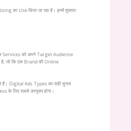
ing का Use किया जा रहा है। इनमें मुख्यतः
और Services को अपने Target Audience
ता है, जो कि एक Brand की Online
 हैं। Digital Ads Types का सही चुनाव
ss के लिए सबसे उपयुक्त होगा।