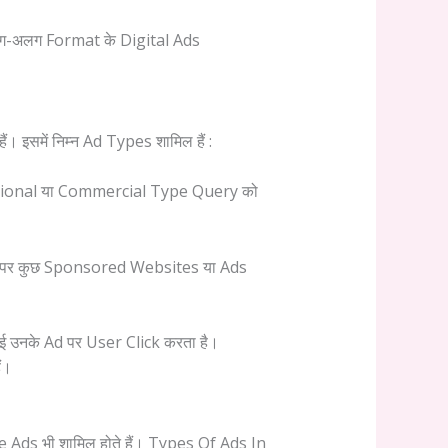
अलग-अलग Format के Digital Ads
इसमें निम्न Ad Types शामिल हैं :
actional या Commercial Type Query को
) पर कुछ Sponsored Websites या Ads
ई उनके Ad पर User Click करता है।
ं।
 Ads भी शामिल होते हैं। Types Of Ads In