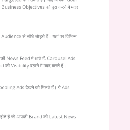
Business Objectives को पूरा करने में मदद
nce से सीधे जोड़ते हैं। यहां पर विभिन्न
ी News Feed में आते हैं, Carousel Ads
ी Visibility बढ़ाने में मदद करते हैं।
ling Ads देखने को मिलते हैं। ये Ads
होते हैं जो आपकी Brand की Latest News